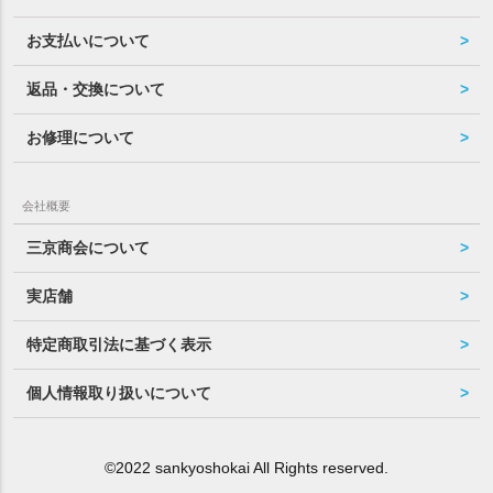
お支払いについて
返品・交換について
お修理について
会社概要
三京商会について
実店舗
特定商取引法に基づく表示
個人情報取り扱いについて
©2022 sankyoshokai All Rights reserved.