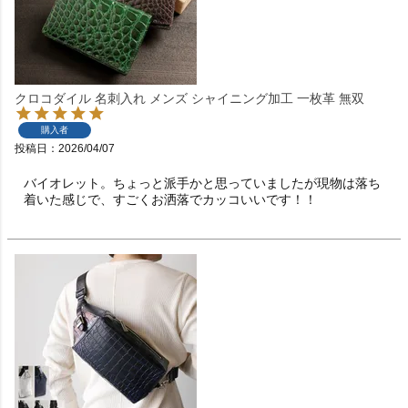
クロコダイル 名刺入れ メンズ シャイニング加工 一枚革 無双
購入者
投稿日
2026/04/07
バイオレット。ちょっと派手かと思っていましたが現物は落ち
着いた感じで、すごくお洒落でカッコいいです！！