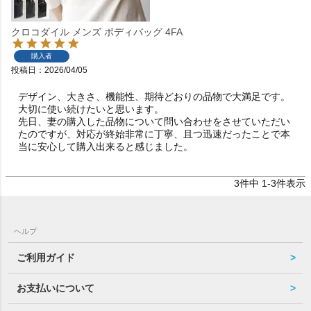
クロコダイル メンズ ボディバッグ 4FA
購入者
投稿日
2026/04/05
デザイン、大きさ、機能性、期待どおりの品物で大満足です。

大切に使い続けたいと思います。

先日、妻の購入した品物について問い合わせをさせていただい
たのですが、対応が終始非常に丁寧、且つ迅速だったことで本
当に安心して購入出来ると感じました。
3
件中
1
-
3
件表示
ヘルプ
ご利用ガイド
お支払いについて