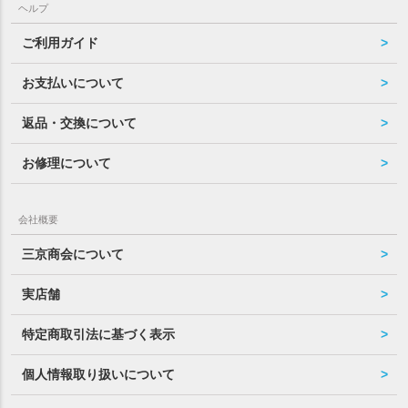
ヘルプ
ご利用ガイド
お支払いについて
返品・交換について
お修理について
会社概要
三京商会について
実店舗
特定商取引法に基づく表示
個人情報取り扱いについて