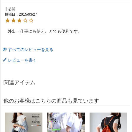
非公開
投稿日
2015/03/27
外出・仕事にも使え、とても便利です。　　　　　　　
すべてのレビューを見る
レビューを書く
関連アイテム
他のお客様はこちらの商品も見ています