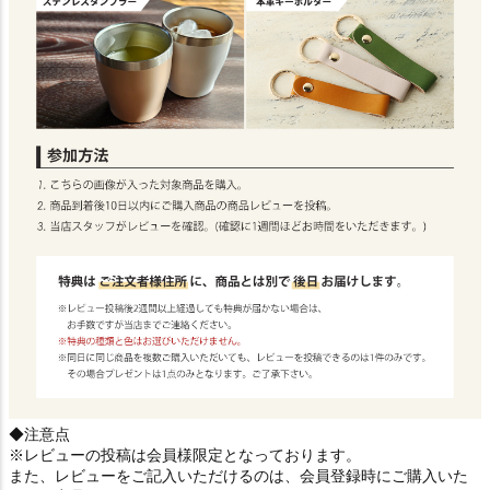
◆注意点
※レビューの投稿は会員様限定となっております。
また、レビューをご記入いただけるのは、会員登録時にご購入いた