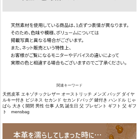
関連キーワード
天然皮革 エキゾチックレザー オーストリッチ メンズ バッグ ダイヤ
ルキー付き ビジネス セカンド セカンドバッグ 鍵付き ハンドル じゃ
ばら 大きく開閉 男性 仕事 人気 誕生日 父 プレゼント ギフト 父 ギフ
ト mensbag