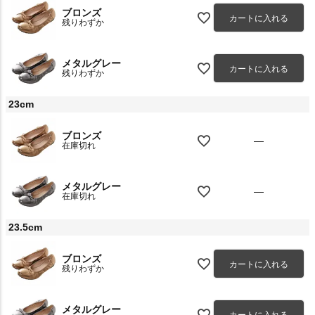
ブロンズ
カートに入れる
残りわずか
メタルグレー
カートに入れる
残りわずか
23cm
ブロンズ
—
在庫切れ
メタルグレー
—
在庫切れ
23.5cm
ブロンズ
カートに入れる
残りわずか
メタルグレー