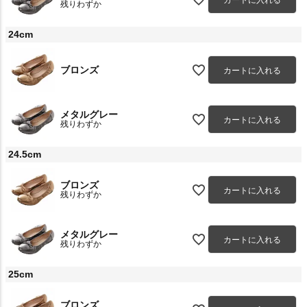
カートに入れる
残りわずか
24cm
ブロンズ
カートに入れる
メタルグレー
カートに入れる
残りわずか
24.5cm
ブロンズ
カートに入れる
残りわずか
メタルグレー
カートに入れる
残りわずか
25cm
ブロンズ