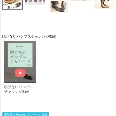
脱げないパンプスチャレンジ動画
脱げないパンプス
チャレンジ動画
夏決算企画50%OFFクーポン対象