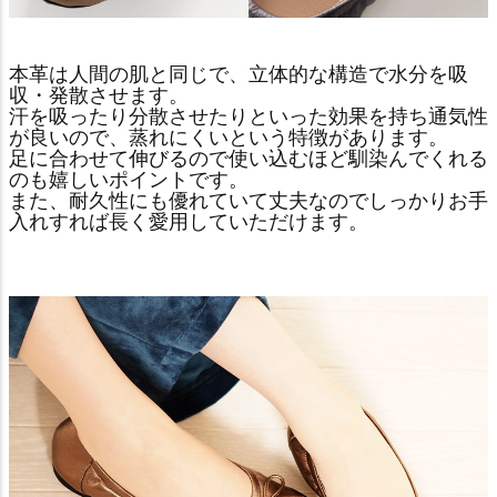
本革は人間の肌と同じで、立体的な構造で水分を吸
収・発散させます。
汗を吸ったり分散させたりといった効果を持ち通気性
が良いので、蒸れにくいという特徴があります。
足に合わせて伸びるので使い込むほど馴染んでくれる
のも嬉しいポイントです。
また、耐久性にも優れていて丈夫なのでしっかりお手
入れすれば長く愛用していただけます。