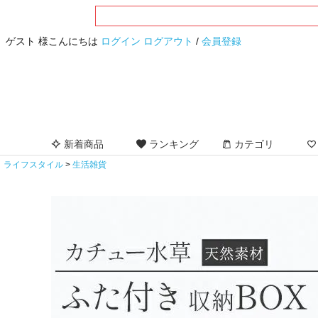
ゲスト 様こんにちは
ログイン
ログアウト
/
会員登録
新着商品
ランキング
カテゴリ
ライフスタイル
生活雑貨