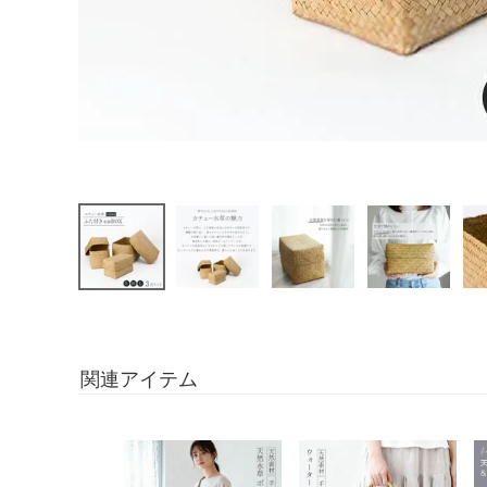
関連アイテム