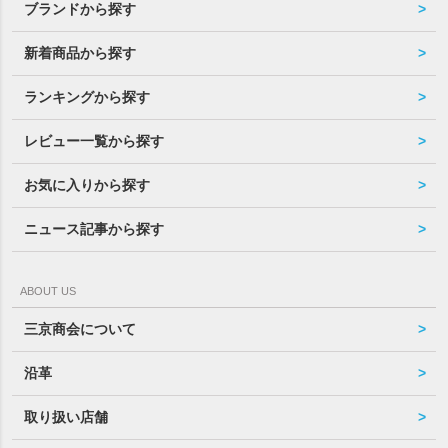
ブランドから探す
新着商品から探す
ランキングから探す
レビュー一覧から探す
お気に入りから探す
ニュース記事から探す
ABOUT US
三京商会について
沿革
取り扱い店舗