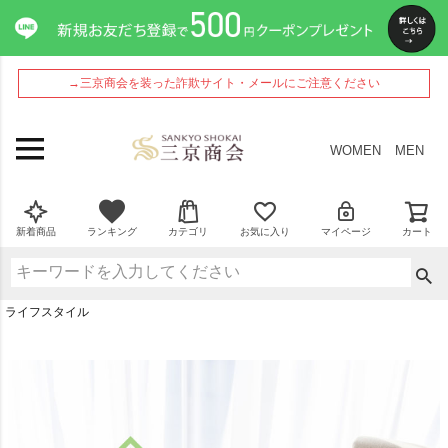
→三京商会を装った詐欺サイト・メールにご注意ください
WOMEN
MEN
新着商品
ランキング
カテゴリ
お気に入り
マイページ
カート
ライフスタイル