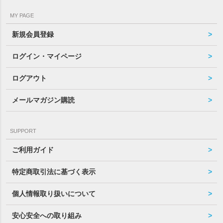
MY PAGE
新規会員登録
ログイン・マイページ
ログアウト
メールマガジン購読
SUPPORT
ご利用ガイド
特定商取引法に基づく表示
個人情報取り扱いについて
安心安全への取り組み