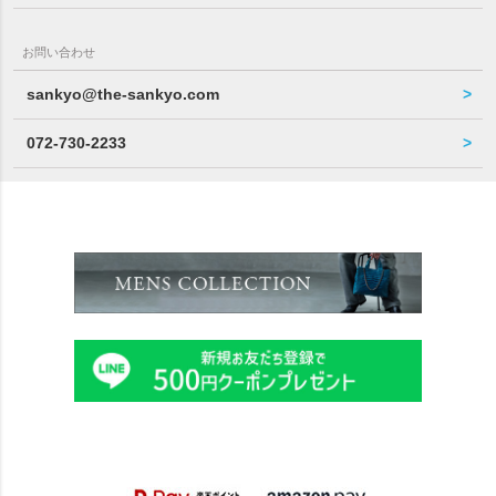
お問い合わせ
sankyo@the-sankyo.com
072-730-2233