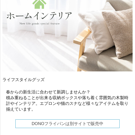
ライフスタイルグッズ
春からの新生活に合わせて新調しませんか？
積み重ねることが出来る収納ボックスや落ち着く雰囲気の木製時
計やインテリア。エプロンや猫のスナなど様々なアイテムを取り
揃えています。
DONOフライパンは別サイトで販売中