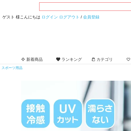
ゲスト 様こんにちは
ログイン
ログアウト
/
会員登録
新着商品
ランキング
カテゴリ
スポーツ用品