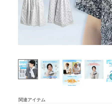
関連アイテム