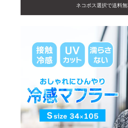
ネコポス選択で送料無