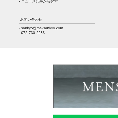
- ニュース記事から探す
お問い合わせ
- sankyo@the-sankyo.com
- 072-730-2233