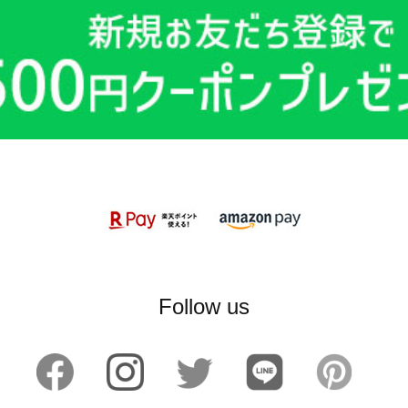
Follow us