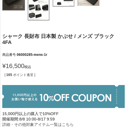
シャーク 長財布 日本製 かぶせ / メンズ ブラック
4FA
商品番号
06000285-mens-1r
¥
16,500
税込
[
165
ポイント進呈 ]
15,000円以上の購入で10%OFF
開催期間:8/8 10:00-8/17 9:59
詳細・その他対象アイテム一覧はこちら