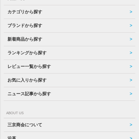
カテゴリから探す
ブランドから探す
新着商品から探す
ランキングから探す
レビュー一覧から探す
お気に入りから探す
ニュース記事から探す
ABOUT US
三京商会について
沿革