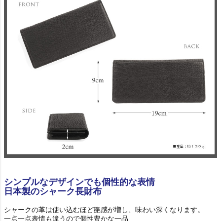
シンプルなデザインでも個性的な表情
日本製のシャーク長財布
シャークの革は使い込むほど艶感が増し、味わい深くなります。
一点一点表情も違うので個性豊かな一品