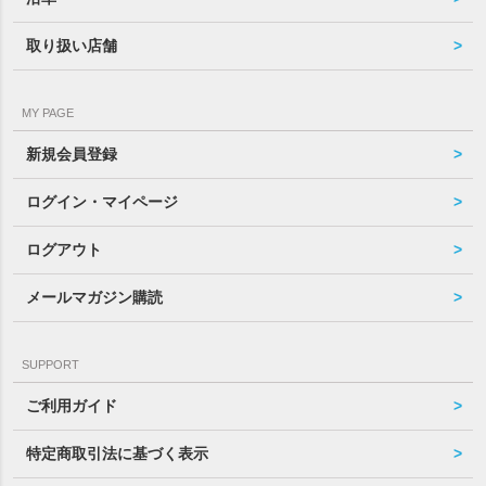
取り扱い店舗
MY PAGE
新規会員登録
ログイン・マイページ
ログアウト
メールマガジン購読
SUPPORT
ご利用ガイド
特定商取引法に基づく表示