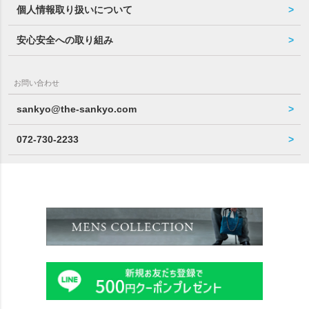
個人情報取り扱いについて
安心安全への取り組み
お問い合わせ
sankyo@the-sankyo.com
072-730-2233