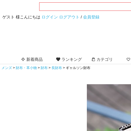
ゲスト 様こんにちは
ログイン
ログアウト
/
会員登録
新着商品
ランキング
カテゴリ
メンズ
財布・革小物
財布
長財布
ギャルソン財布