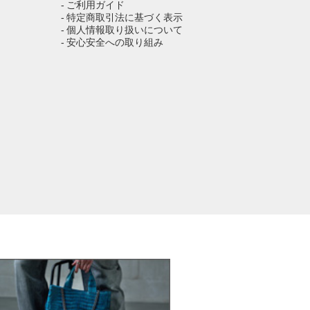
へ
- ご利用ガイド
- 特定商取引法に基づく表示
- 個人情報取り扱いについて
- 安心安全への取り組み