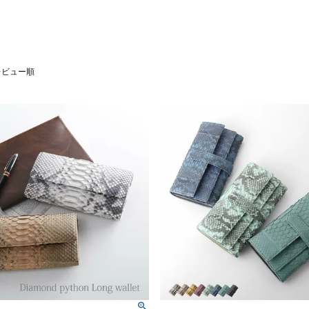
レビュー順