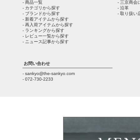
- 商品一覧
- 三京商会
- カテゴリから探す
- 沿革
- ブランドから探す
- 取り扱い
- 新着アイテムから探す
- 再入荷アイテムから探す
- ランキングから探す
- レビュー一覧から探す
- ニュース記事から探す
お問い合わせ
- sankyo@the-sankyo.com
- 072-730-2233