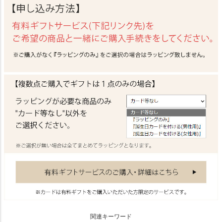
関連キーワード