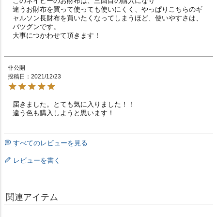
このネイビーのお財布は、三回目の購入になり

違うお財布を買って使っても使いにくく、やっぱりこちらのギ
ャルソン長財布を買いたくなってしまうほど、使いやすさは、
バツグンです。

非公開
投稿日
2021/12/23
届きました。とても気に入りました！！

違う色も購入しようと思います！
すべてのレビューを見る
レビューを書く
関連アイテム