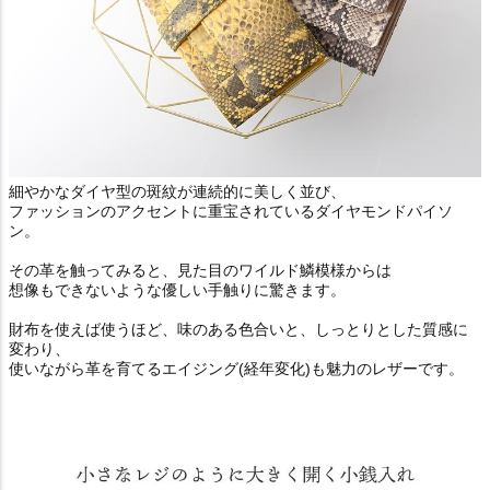
細やかなダイヤ型の斑紋が連続的に美しく並び、
ファッションのアクセントに重宝されているダイヤモンドパイソ
ン。
その革を触ってみると、見た目のワイルド鱗模様からは
想像もできないような優しい手触りに驚きます。
財布を使えば使うほど、味のある色合いと、しっとりとした質感に
変わり、
使いながら革を育てるエイジング(経年変化)も魅力のレザーです。