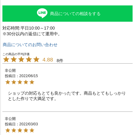
商品についての相談をする
対応時間:平日10:00～17:00
※30分以内の返信にて運用中。
商品についてのお問い合わせ
4.88
8
非公開
投稿日
2022/06/15
ショップの対応もとても良かったです。商品もとてもしっかり
とした作りで大満足です。
非公開
投稿日
2022/03/03