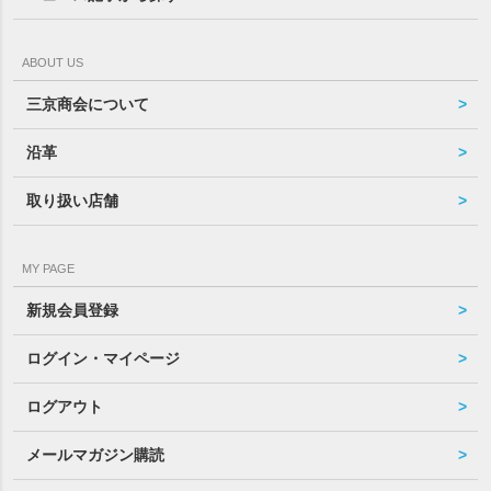
ABOUT US
三京商会について
沿革
取り扱い店舗
MY PAGE
新規会員登録
ログイン・マイページ
ログアウト
メールマガジン購読