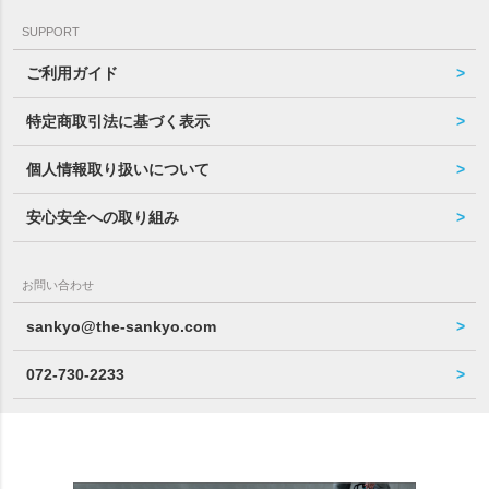
SUPPORT
ご利用ガイド
特定商取引法に基づく表示
個人情報取り扱いについて
安心安全への取り組み
お問い合わせ
sankyo@the-sankyo.com
072-730-2233