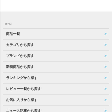
ITEM
商品一覧
カテゴリから探す
ブランドから探す
新着商品から探す
ランキングから探す
レビュー一覧から探す
お気に入りから探す
ニュース記事から探す