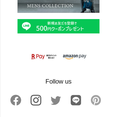
Follow us