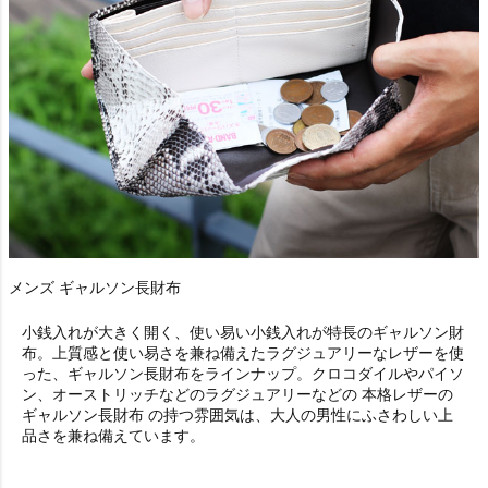
メンズ ギャルソン長財布
小銭入れが大きく開く、使い易い小銭入れが特長のギャルソン財
布。上質感と使い易さを兼ね備えたラグジュアリーなレザーを使
った、ギャルソン長財布をラインナップ。クロコダイルやパイソ
ン、オーストリッチなどのラグジュアリーなどの 本格レザーの
ギャルソン長財布 の持つ雰囲気は、大人の男性にふさわしい上
品さを兼ね備えています。