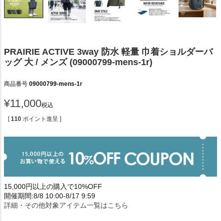
PRAIRIE ACTIVE 3way 防水 軽量 巾着ショルダーバ
ッグ 大 / メンズ (09000799-mens-1r)
商品番号
09000799-mens-1r
¥
11,000
税込
[
110
ポイント進呈 ]
15,000円以上の購入で10%OFF
開催期間:8/8 10:00-8/17 9:59
詳細・その他対象アイテム一覧はこちら