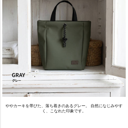
ややカーキを帯びた、落ち着きのあるグレー。 自然になじみやす
く、こなれた印象です。