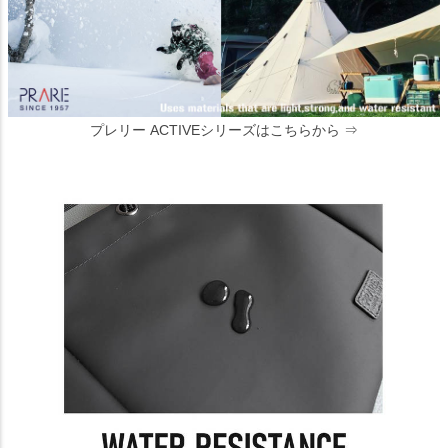
プレリー ACTIVEシリーズはこちらから ⇒