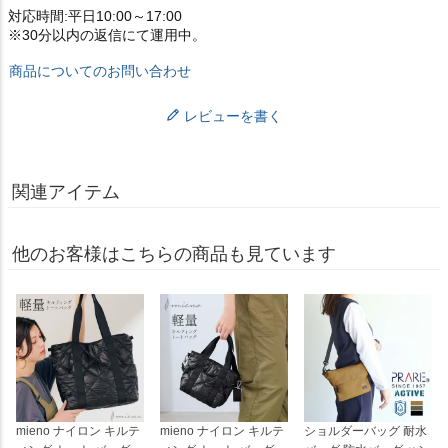
対応時間:平日10:00～17:00
※30分以内の返信にて運用中。
商品についてのお問い合わせ
レビューを書く
関連アイテム
他のお客様はこちらの商品も見ています
mieno ナイロン キルテ
mieno ナイロン キルテ
ショルダーバッグ 耐水