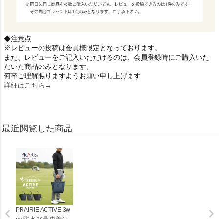
◆注意点
※レビューの投稿は会員様限定となっております。
また、レビューをご記入いただけるのは、会員登録時にご購入いた
だいた商品のみとなります。
何卒ご理解賜りますようお願い申し上げます
詳細はこちら→
最近閲覧した商品
PRAIRIE ACTIVE 3w