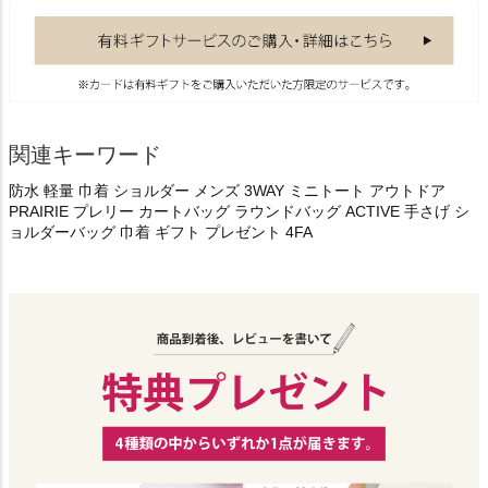
関連キーワード
防水 軽量 巾着 ショルダー メンズ 3WAY ミニトート アウトドア
PRAIRIE プレリー カートバッグ ラウンドバッグ ACTIVE 手さげ シ
ョルダーバッグ 巾着 ギフト プレゼント 4FA