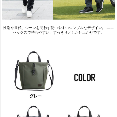
性別や世代、シーンを問わず使いやすいシンプルなデザイン。 ユニ
セックスで持ちやすい、すっきりとした仕上がりです。