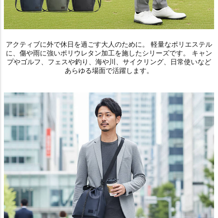
アクティブに外で休日を過ごす大人のために。 軽量なポリエステル
に、傷や雨に強いポリウレタン加工を施したシリーズです。 キャン
プやゴルフ、フェスや釣り、海や川、サイクリング、日常使いなど
あらゆる場面で活躍します。