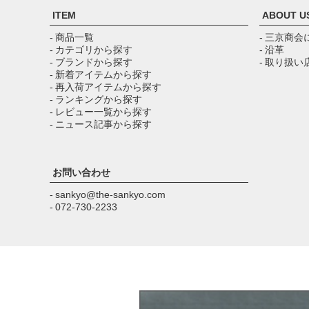
ITEM
ABOUT U
- 商品一覧
- 三京商会
- カテゴリから探す
- 沿革
- ブランドから探す
- 取り扱い
- 新着アイテムから探す
- 再入荷アイテムから探す
- ランキングから探す
- レビュー一覧から探す
- ニュース記事から探す
お問い合わせ
- sankyo@the-sankyo.com
- 072-730-2233