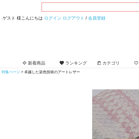
ゲスト 様こんにちは
ログイン
ログアウト
/
会員登録
新着商品
ランキング
カテゴリ
特集ページ
卓越した染色技術のアートレザー