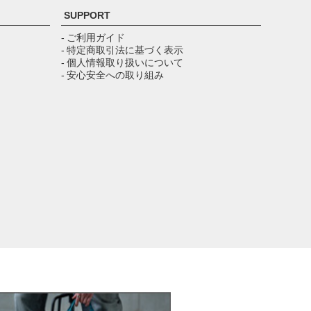
ジト
SUPPORT
ップ
へ
- ご利用ガイド
- 特定商取引法に基づく表示
- 個人情報取り扱いについて
- 安心安全への取り組み