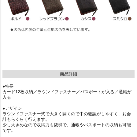
商品詳細
●特長
カード12枚収納／ラウンドファスナー／パスポートが入る／通帳が
入る
●デザイン
ラウンドファスナー式で大きく開くので中の確認がしやすく、お会
計もらくらく行えます。
少し大きめなので収納力も抜群で、通帳やパスポートの収納も可能
です。