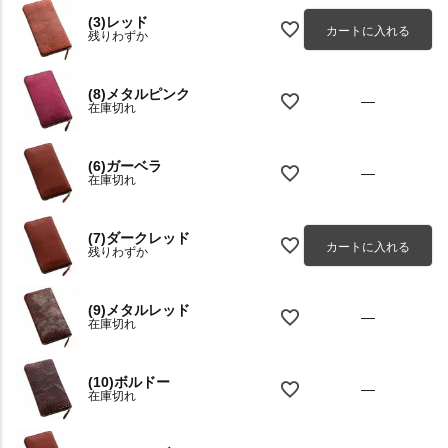
(3)レッド
カートに入れる
残りわずか
(8)メタルピンク
—
在庫切れ
(6)ガーベラ
—
在庫切れ
(7)ダークレッド
カートに入れる
残りわずか
(9)メタルレッド
—
在庫切れ
(10)ボルドー
—
在庫切れ