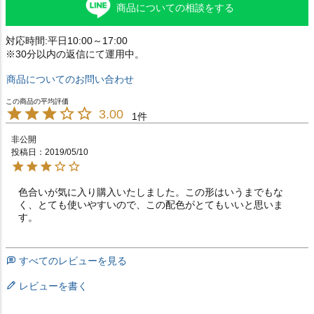
商品についての相談をする
対応時間:平日10:00～17:00
※30分以内の返信にて運用中。
商品についてのお問い合わせ
3.00
1
非公開
投稿日
2019/05/10
色合いが気に入り購入いたしました。この形はいうまでもな
く、とても使いやすいので、この配色がとてもいいと思いま
す。
すべてのレビューを見る
レビューを書く