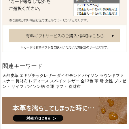
関連キーワード
天然皮革 エキゾチックレザー ダイヤモンド パイソン ラウンドファ
スナー 長財布 レディース スペイン レザー 全13色 革 母 女性 プレゼ
ント サイフ パイソン柄 金運 ギフト 春財布