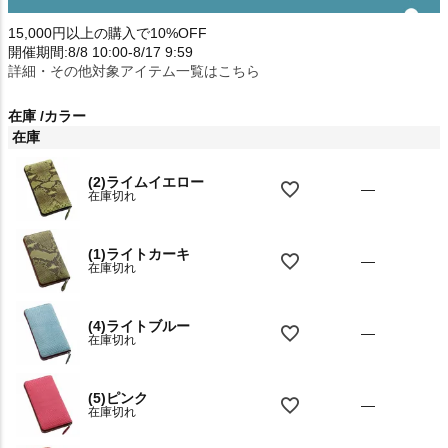
15,000円以上の購入で10%OFF
開催期間:8/8 10:00-8/17 9:59
詳細・その他対象アイテム一覧はこちら
在庫
カラー
在庫
(2)ライムイエロー
—
在庫切れ
(1)ライトカーキ
—
在庫切れ
(4)ライトブルー
—
在庫切れ
(5)ピンク
—
在庫切れ