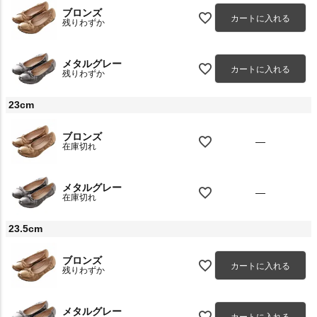
ブロンズ
カートに入れる
残りわずか
メタルグレー
カートに入れる
残りわずか
23cm
ブロンズ
—
在庫切れ
メタルグレー
—
在庫切れ
23.5cm
ブロンズ
カートに入れる
残りわずか
メタルグレー