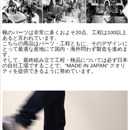
靴のパーツは非常に多くおよそ20点、工程は100以上
あると言われています。
こちらの商品はパーツ・工程ともに、そのデザインに
とって最適な産地にて国内・海外問わず製造を進めま
す。
そして、最終組み立て工程・検品については必ず日本
の自社工場ですることで、“MADE IN JAPAN” クオリ
ティを提供できるように努めています。