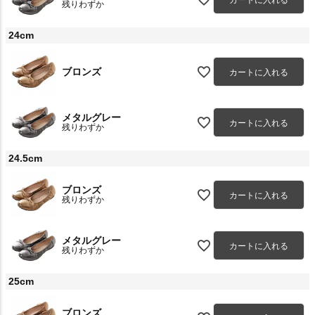
カートに入れる
残りわずか
24cm
ブロンズ
カートに入れる
メタルグレー
カートに入れる
残りわずか
24.5cm
ブロンズ
カートに入れる
残りわずか
メタルグレー
カートに入れる
残りわずか
25cm
ブロンズ