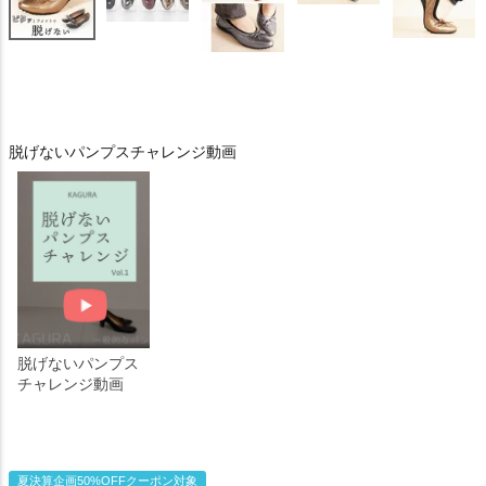
脱げないパンプスチャレンジ動画
脱げないパンプス
チャレンジ動画
夏決算企画50%OFFクーポン対象