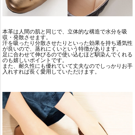
本革は人間の肌と同じで、立体的な構造で水分を吸
収・発散させます。
汗を吸ったり分散させたりといった効果を持ち通気性
が良いので、蒸れにくいという特徴があります。
足に合わせて伸びるので使い込むほど馴染んでくれる
のも嬉しいポイントです。
また、耐久性にも優れていて丈夫なのでしっかりお手
入れすれば長く愛用していただけます。