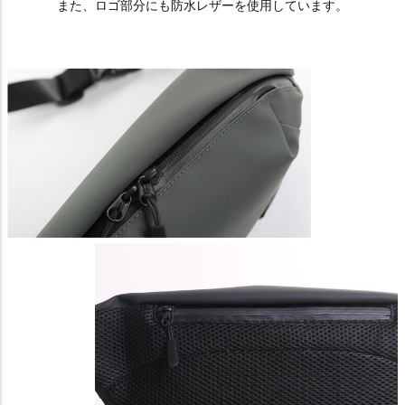
また、ロゴ部分にも防水レザーを使用しています。