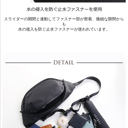
スライダーの開閉と連動してファスナー部が密着、微細な隙間から
も
水の侵入を防ぐ止水ファスナーが使われています。