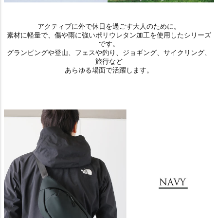
アクティブに外で休日を過ごす大人のために。
素材に軽量で、傷や雨に強いポリウレタン加工を使用したシリーズ
です。
グランピングや登山、フェスや釣り、ジョギング、サイクリング、
旅行など
あらゆる場面で活躍します。