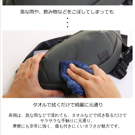
表側は、急な雨などで濡れても、タオルなどで拭き取るだけで
サラサラな手触りに元通り。
摩擦にも非常に強く、傷も付きにくいタフさが魅力です。