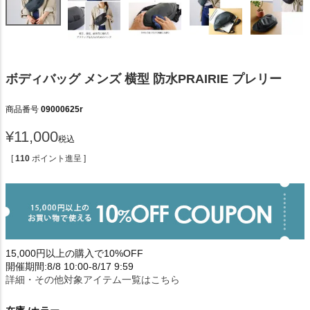
ボディバッグ メンズ 横型 防水PRAIRIE プレリー
商品番号
09000625r
¥
11,000
税込
[
110
ポイント進呈 ]
15,000円以上の購入で10%OFF
開催期間:8/8 10:00-8/17 9:59
詳細・その他対象アイテム一覧はこちら