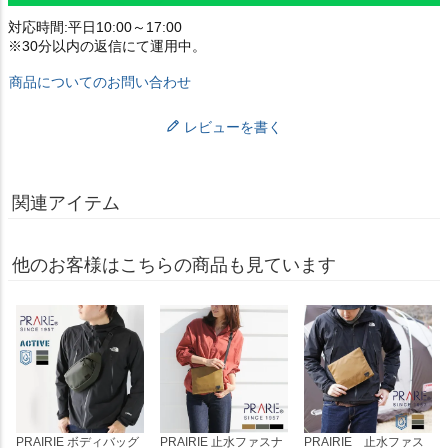
対応時間:平日10:00～17:00
※30分以内の返信にて運用中。
商品についてのお問い合わせ
レビューを書く
関連アイテム
他のお客様はこちらの商品も見ています
PRAIRIE ボディバッグ
PRAIRIE 止水ファスナ
PRAIRIE 止水ファス