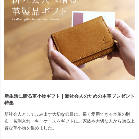
新生活に贈る革小物ギフト｜新社会人のための本革プレゼント
特集
新社会人として歩み出す大切な節目に。長く愛用できる本革の財
布・名刺入れ・キーケースをギフトに。家族や大切な人から贈る上
質な革小物を集めました。