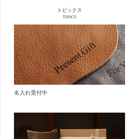
トピックス
TOPICS
名入れ受付中