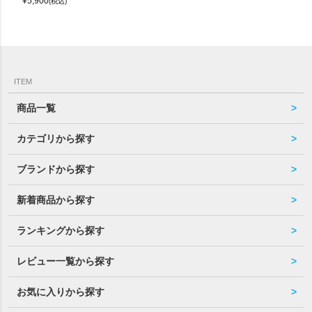
¥
5,900
(税込)
ITEM
商品一覧
カテゴリから探す
ブランドから探す
新着商品から探す
ランキングから探す
レビュー一覧から探す
お気に入りから探す