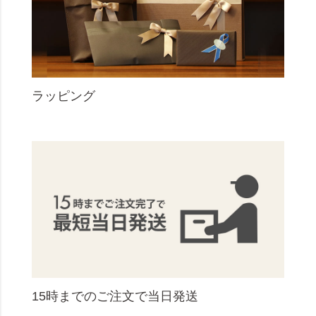
ラッピング
15時までのご注文で当日発送