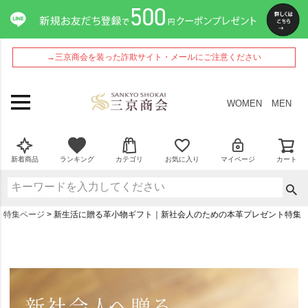
→三京商会を装った詐欺サイト・メールにご注意ください
WOMEN
MEN
新着商品
ランキング
カテゴリ
お気に入り
マイページ
カート
特集ページ
新生活に贈る革小物ギフト｜新社会人のための本革プレゼント特集