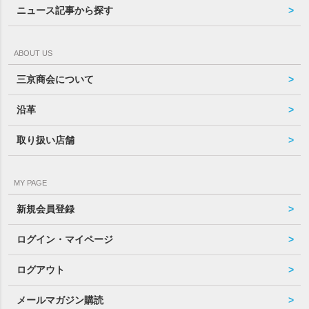
ニュース記事から探す
ABOUT US
三京商会について
沿革
取り扱い店舗
MY PAGE
新規会員登録
ログイン・マイページ
ログアウト
メールマガジン購読