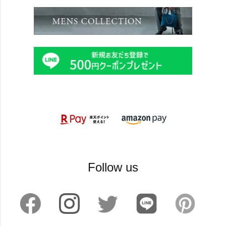
Follow us