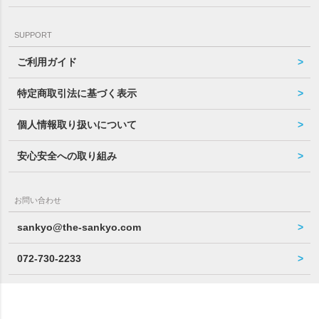
SUPPORT
ご利用ガイド
特定商取引法に基づく表示
個人情報取り扱いについて
安心安全への取り組み
お問い合わせ
sankyo@the-sankyo.com
072-730-2233