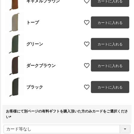
キャメルブラウン
カートに入れる
トープ
カートに入れる
グリーン
カートに入れる
ダークブラウン
カートに入れる
ブラック
カートに入れる
お客様にて別ページの有料ギフトを購入頂いた方のみカードをご選択くださ
い
(
必