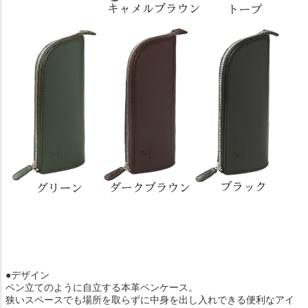
●デザイン
ペン立てのように自立する本革ペンケース。
狭いスペースでも場所を取らずに中身を出し入れできる便利なアイ