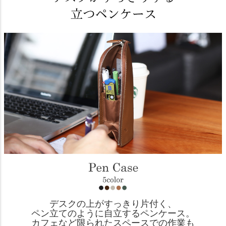
デスクの上がすっきり片付く、
ペン立てのように自立するペンケース。
カフェなど限られたスペースでの作業も