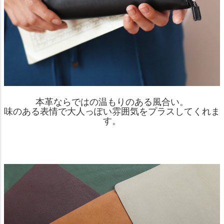
本革ならではの温もりのある風合い。
味のある表情で大人っぽい雰囲気をプラスしてくれま
す。