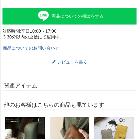
商品についての相談をする
対応時間:平日10:00～17:00
※30分以内の返信にて運用中。
商品についてのお問い合わせ
レビューを書く
関連アイテム
他のお客様はこちらの商品も見ています