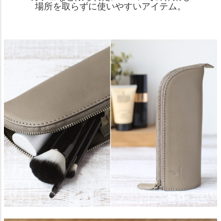
場所を取らずに使いやすいアイテム。