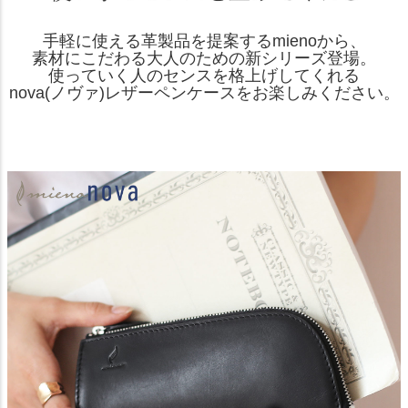
手軽に使える革製品を提案するmienoから、
素材にこだわる大人のための新シリーズ登場。
使っていく人のセンスを格上げしてくれる
nova(ノヴァ)レザーペンケースをお楽しみください。