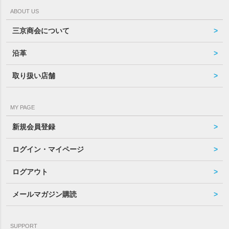
ABOUT US
三京商会について
沿革
取り扱い店舗
MY PAGE
新規会員登録
ログイン・マイページ
ログアウト
メールマガジン購読
SUPPORT