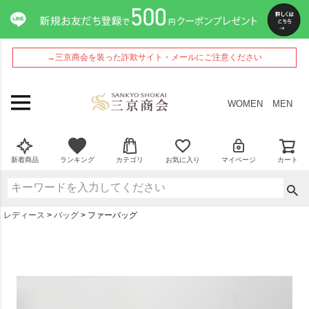
→三京商会を装った詐欺サイト・メールにご注意ください
WOMEN
MEN
新着商品
ランキング
カテゴリ
お気に入り
マイページ
カート
レディース
バッグ
ファーバッグ