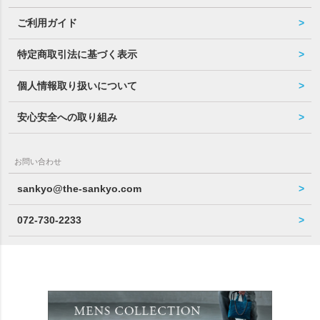
ご利用ガイド
特定商取引法に基づく表示
個人情報取り扱いについて
安心安全への取り組み
お問い合わせ
sankyo@the-sankyo.com
072-730-2233