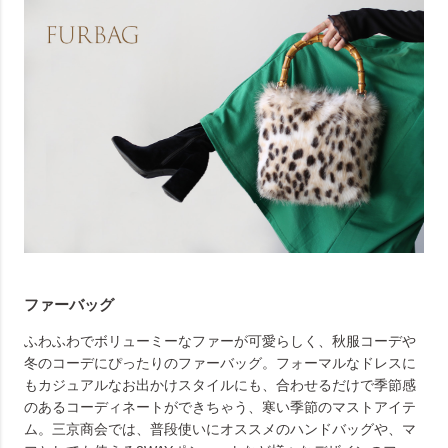
ファーバッグ
ふわふわでボリューミーなファーが可愛らしく、秋服コーデや
冬のコーデにぴったりのファーバッグ。フォーマルなドレスに
もカジュアルなお出かけスタイルにも、合わせるだけで季節感
のあるコーディネートができちゃう、寒い季節のマストアイテ
ム。三京商会では、普段使いにオススメのハンドバッグや、マ