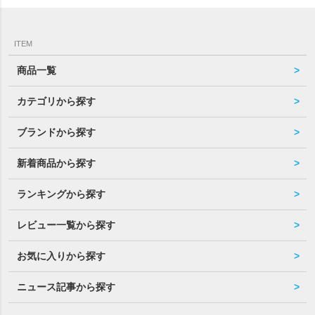
ITEM
商品一覧
カテゴリから探す
ブランドから探す
新着商品から探す
ランキングから探す
レビュー一覧から探す
お気に入りから探す
ニュース記事から探す