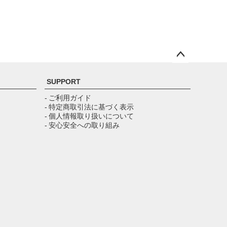
ペー
ジト
SUPPORT
ップ
へ
- ご利用ガイド
- 特定商取引法に基づく表示
- 個人情報取り扱いについて
- 安心安全への取り組み