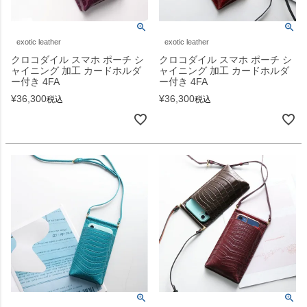
exotic leather
exotic leather
クロコダイル スマホ ポーチ シ
クロコダイル スマホ ポーチ シ
ャイニング 加工 カードホルダ
ャイニング 加工 カードホルダ
ー付き 4FA
ー付き 4FA
¥
36,300
¥
36,300
税込
税込