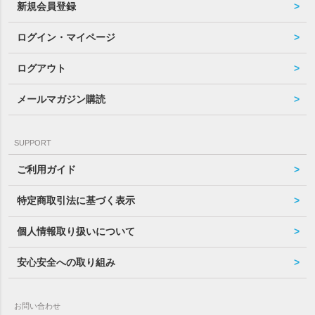
新規会員登録
ログイン・マイページ
ログアウト
メールマガジン購読
SUPPORT
ご利用ガイド
特定商取引法に基づく表示
個人情報取り扱いについて
安心安全への取り組み
お問い合わせ