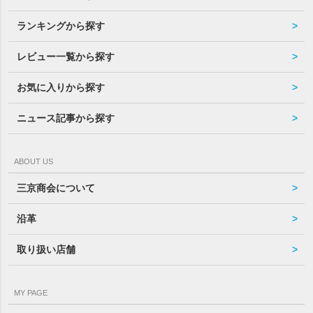
ランキングから探す
レビュー一覧から探す
お気に入りから探す
ニュース記事から探す
ABOUT US
三京商会について
沿革
取り扱い店舗
MY PAGE