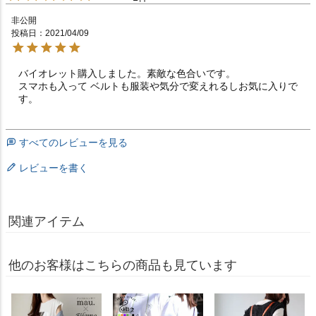
非公開
投稿日
2021/04/09
バイオレット購入しました。素敵な色合いです。

スマホも入って ベルトも服装や気分で変えれるしお気に入りで
す。
すべてのレビューを見る
レビューを書く
関連アイテム
他のお客様はこちらの商品も見ています