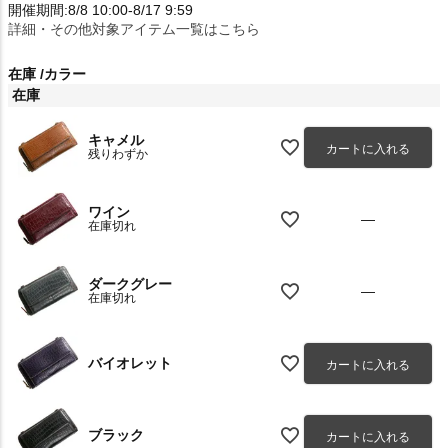
開催期間:8/8 10:00-8/17 9:59
詳細・その他対象アイテム一覧はこちら
在庫
カラー
在庫
キャメル
カートに入れる
残りわずか
ワイン
—
在庫切れ
ダークグレー
—
在庫切れ
バイオレット
カートに入れる
ブラック
カートに入れる