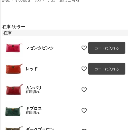
在庫
カラー
在庫
マゼンタピンク
カートに入れる
レッド
カートに入れる
カンパリ
—
在庫切れ
キプロス
—
在庫切れ
ダークブラウン