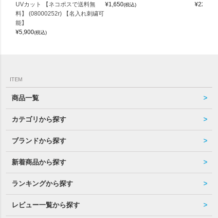
UVカット 【ネコポスで送料無
¥
1,650
¥
22,000
(税込)
料】 (08000252r) 【名入れ刺繍可
能】
¥
5,900
(税込)
ITEM
商品一覧
カテゴリから探す
ブランドから探す
新着商品から探す
ランキングから探す
レビュー一覧から探す