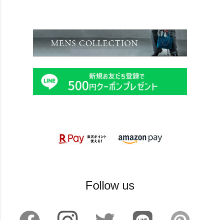
Follow us