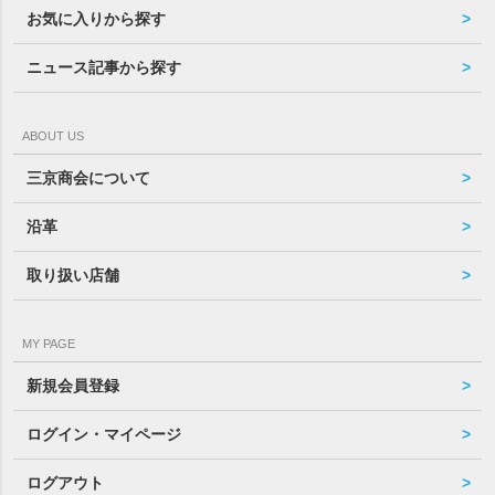
お気に入りから探す
ニュース記事から探す
ABOUT US
三京商会について
沿革
取り扱い店舗
MY PAGE
新規会員登録
ログイン・マイページ
ログアウト