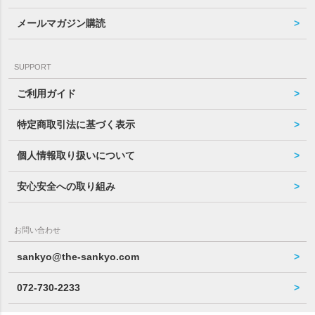
メールマガジン購読
SUPPORT
ご利用ガイド
特定商取引法に基づく表示
個人情報取り扱いについて
安心安全への取り組み
お問い合わせ
sankyo@the-sankyo.com
072-730-2233