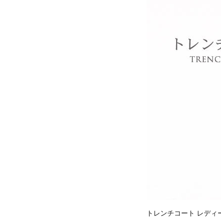
トレンチコート レディ