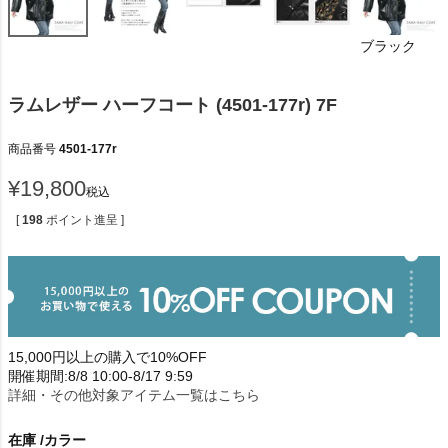
ブラック
ラムレザー ハーフコート (4501-177r) 7F
商品番号
4501-177r
¥
19,800
税込
[
198
ポイント進呈 ]
15,000円以上の購入で10%OFF
開催期間:8/8 10:00-8/17 9:59
詳細・その他対象アイテム一覧はこちら
在庫
カラー