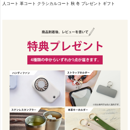
人コート 革コート クラシカルコート 秋 冬 プレゼント ギフト