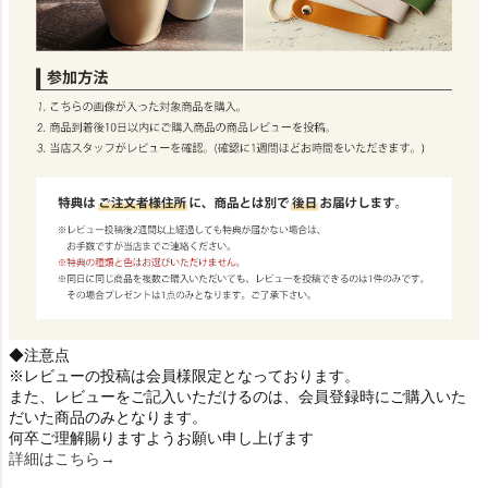
◆注意点
※レビューの投稿は会員様限定となっております。
また、レビューをご記入いただけるのは、会員登録時にご購入いた
だいた商品のみとなります。
何卒ご理解賜りますようお願い申し上げます
詳細はこちら→