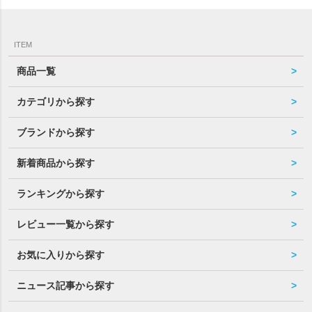
ITEM
商品一覧
カテゴリから探す
ブランドから探す
新着商品から探す
ランキングから探す
レビュー一覧から探す
お気に入りから探す
ニュース記事から探す