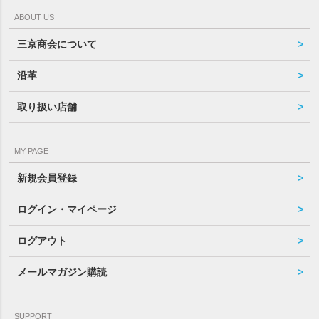
ABOUT US
三京商会について
沿革
取り扱い店舗
MY PAGE
新規会員登録
ログイン・マイページ
ログアウト
メールマガジン購読
SUPPORT