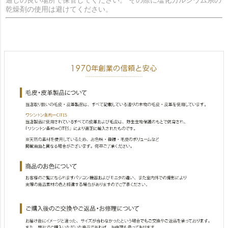
乾燥剤の使用は避けてください。