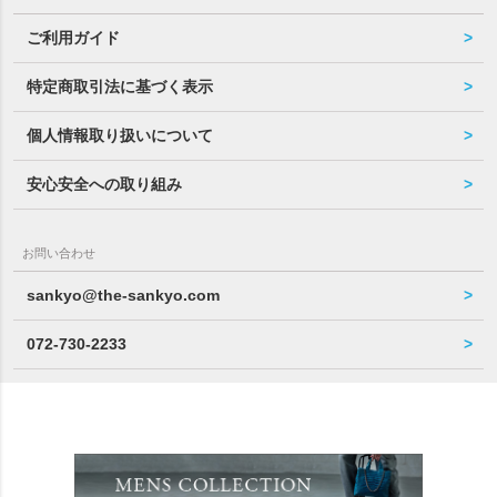
ご利用ガイド
特定商取引法に基づく表示
個人情報取り扱いについて
安心安全への取り組み
お問い合わせ
sankyo@the-sankyo.com
072-730-2233