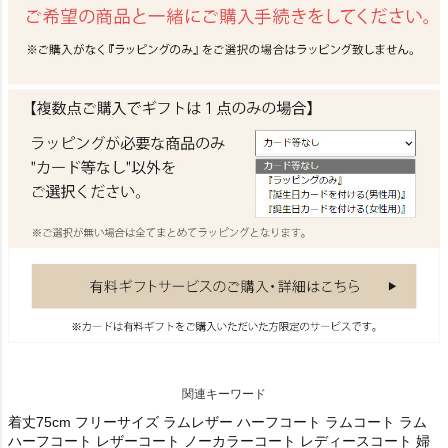
関連キーワード
着丈75cm フリーサイズ ラムレザー ハーフコート ラムコート ラム
ハーフコート レザーコート ノーカラーコート レディースコート 婦