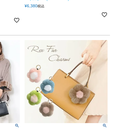
¥
6,380
税込