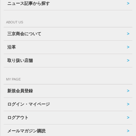
ニュース記事から探す
ABOUT US
三京商会について
沿革
取り扱い店舗
MY PAGE
新規会員登録
ログイン・マイページ
ログアウト
メールマガジン購読