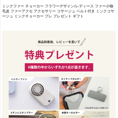
ミンクファー チョーカー フラワーデザイン/レディース ファー小物
毛皮 ファーアクセ アクセサリー コサージュ ベルト付き ミンクコサ
ージュ ミンクチョーカー プレ プレゼント ギフト