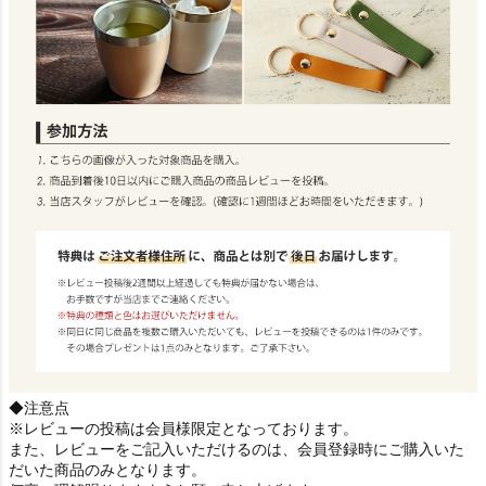
◆注意点
※レビューの投稿は会員様限定となっております。
また、レビューをご記入いただけるのは、会員登録時にご購入いた
だいた商品のみとなります。