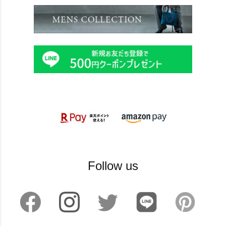
Follow us