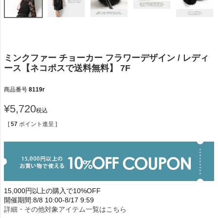
ミンクファー チョーカー フラワーデザイン / レディ
ース【ネコポスで送料無料】 7F
商品番号
8119r
¥
5,720
税込
[
57
ポイント進呈 ]
15,000円以上の購入で10%OFF
開催期間:8/8 10:00-8/17 9:59
詳細・その他対象アイテム一覧はこちら