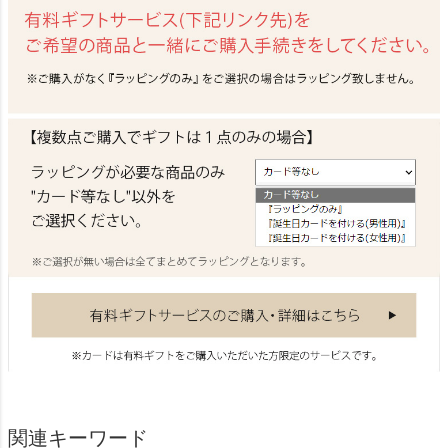
関連キーワード