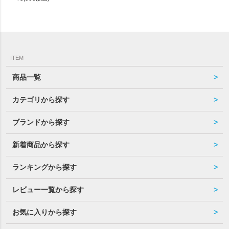
ITEM
商品一覧
カテゴリから探す
ブランドから探す
新着商品から探す
ランキングから探す
レビュー一覧から探す
お気に入りから探す