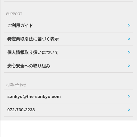
SUPPORT
ご利用ガイド
特定商取引法に基づく表示
個人情報取り扱いについて
安心安全への取り組み
お問い合わせ
sankyo@the-sankyo.com
072-730-2233