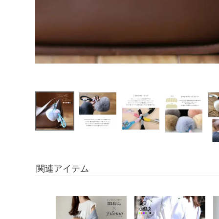
関連アイテム