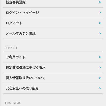
新規会員登録
ログイン・マイページ
ログアウト
メールマガジン購読
SUPPORT
ご利用ガイド
特定商取引法に基づく表示
個人情報取り扱いについて
安心安全への取り組み
お問い合わせ