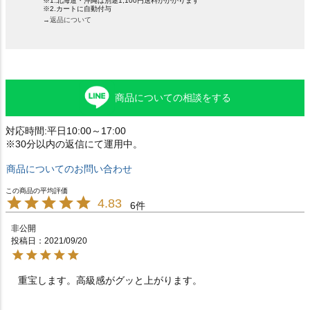
※1.北海道・沖縄は別途1,100円送料がかかります
※2.カートに自動付与
→返品について
商品についての相談をする
対応時間:平日10:00～17:00
※30分以内の返信にて運用中。
商品についてのお問い合わせ
4.83
6
非公開
投稿日
2021/09/20
重宝します。高級感がグッと上がります。　　　　　　