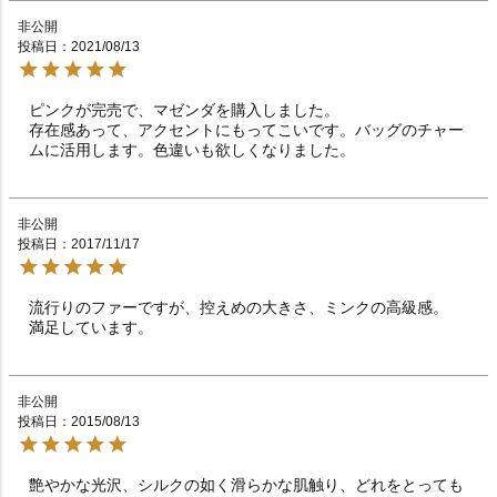
非公開
投稿日
2021/08/13
ピンクが完売で、マゼンダを購入しました。

存在感あって、アクセントにもってこいです。バッグのチャー
ムに活用します。色違いも欲しくなりました。
非公開
投稿日
2017/11/17
流行りのファーですが、控えめの大きさ、ミンクの高級感。

非公開
投稿日
2015/08/13
艶やかな光沢、シルクの如く滑らかな肌触り、どれをとっても