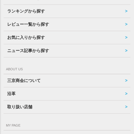
ランキングから探す
レビュー一覧から探す
お気に入りから探す
ニュース記事から探す
ABOUT US
三京商会について
沿革
取り扱い店舗
MY PAGE