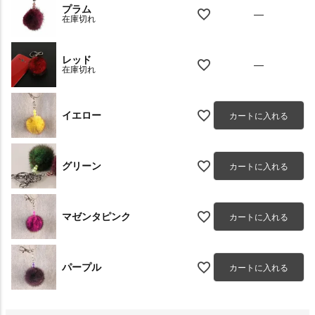
プラム
—
在庫切れ
レッド
—
在庫切れ
イエロー
カートに入れる
グリーン
カートに入れる
マゼンタピンク
カートに入れる
パープル
カートに入れる