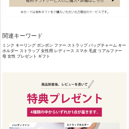
関連キーワード
ミンク キーリング ポンポン ファー ストラップ バッグチャーム キー
ホルダー ストラップ 女性用 レディース スマホ 毛皮 リアルファー
母 女性 プレゼント ギフト