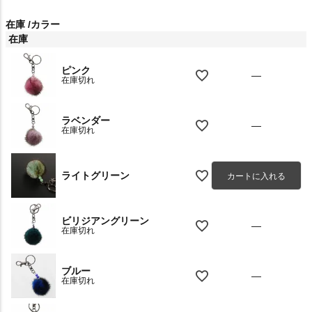
在庫
カラー
在庫
ピンク
—
在庫切れ
ラベンダー
—
在庫切れ
ライトグリーン
カートに入れる
ビリジアングリーン
—
在庫切れ
ブルー
—
在庫切れ