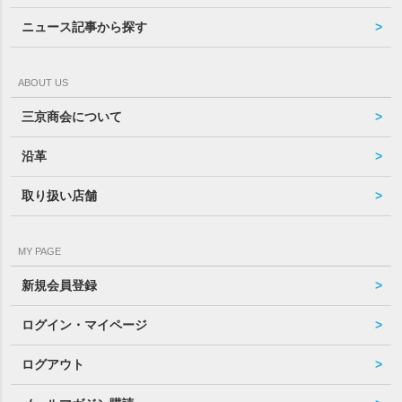
ニュース記事から探す
ABOUT US
三京商会について
沿革
取り扱い店舗
MY PAGE
新規会員登録
ログイン・マイページ
ログアウト