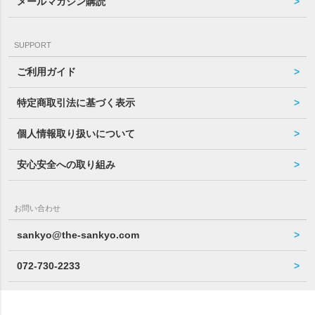
メールマガジン購読
SUPPORT
ご利用ガイド
特定商取引法に基づく表示
個人情報取り扱いについて
安心安全への取り組み
お問い合わせ
sankyo@the-sankyo.com
072-730-2233