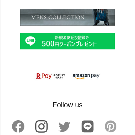
Follow us