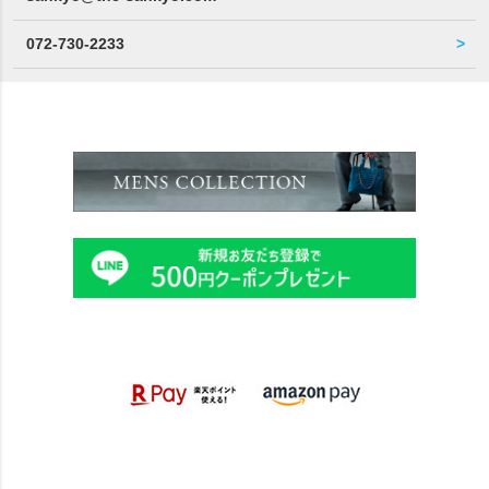
072-730-2233