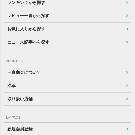
ランキングから探す
レビュー一覧から探す
お気に入りから探す
ニュース記事から探す
ABOUT US
三京商会について
沿革
取り扱い店舗
MY PAGE
新規会員登録