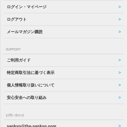
ログイン・マイページ
ログアウト
メールマガジン購読
SUPPORT
ご利用ガイド
特定商取引法に基づく表示
個人情報取り扱いについて
安心安全への取り組み
お問い合わせ
sankyo@the-sankyo.com