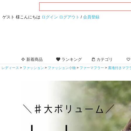
ゲスト 様こんにちは
ログイン
ログアウト
/
会員登録
新着商品
ランキング
カテゴリ
レディース
ファッション
ファッション小物
ファーマフラー
裏地付きマフ