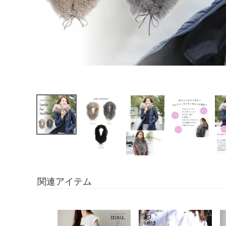
関連アイテム