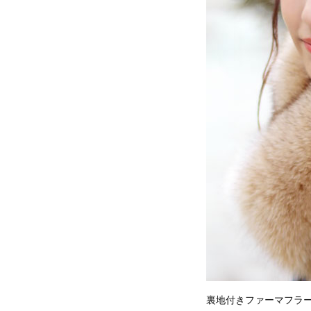
裏地付きファーマフラー