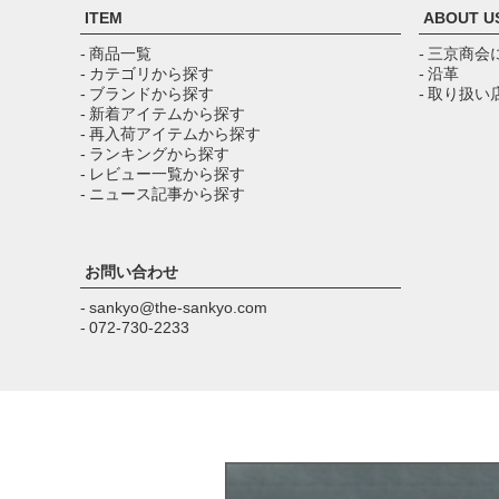
ITEM
ABOUT U
- 商品一覧
- 三京商会
- カテゴリから探す
- 沿革
- ブランドから探す
- 取り扱い
- 新着アイテムから探す
- 再入荷アイテムから探す
- ランキングから探す
- レビュー一覧から探す
- ニュース記事から探す
お問い合わせ
- sankyo@the-sankyo.com
- 072-730-2233