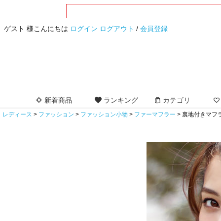
ゲスト 様こんにちは
ログイン
ログアウト
/
会員登録
新着商品
ランキング
カテゴリ
レディース
ファッション
ファッション小物
ファーマフラー
裏地付きマフ