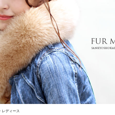
 レディース