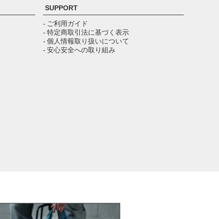
ジト
SUPPORT
ップ
へ
- ご利用ガイド
- 特定商取引法に基づく表示
- 個人情報取り扱いについて
- 安心安全への取り組み