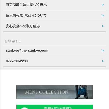
特定商取引法に基づく表示
個人情報取り扱いについて
安心安全への取り組み
お問い合わせ
sankyo@the-sankyo.com
072-730-2233