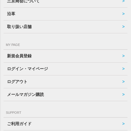
三京商会について
沿革
取り扱い店舗
MY PAGE
新規会員登録
ログイン・マイページ
ログアウト
メールマガジン購読
SUPPORT
ご利用ガイド