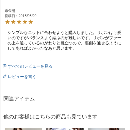
非公開
投稿日
2015/05/29
シンプルなニットに合わせようと購入しました。リボンは可愛
いのですがバランスよく結ぶのが難しいです。リボンがファー
の上を通っているのがわりと目立つので、裏側を通せるように
してあればよかったなあと思います。
すべてのレビューを見る
レビューを書く
関連アイテム
他のお客様はこちらの商品も見ています