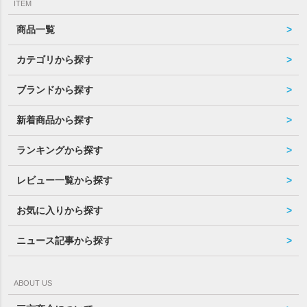
ITEM
商品一覧
カテゴリから探す
ブランドから探す
新着商品から探す
ランキングから探す
レビュー一覧から探す
お気に入りから探す
ニュース記事から探す
ABOUT US