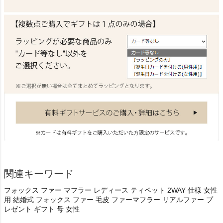
関連キーワード
フォックス ファー マフラー レディース ティペット 2WAY 仕様 女性
用 結婚式 フォックス ファー 毛皮 ファーマフラー リアルファー プ
レゼント ギフト 母 女性