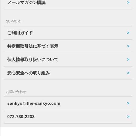
メールマガジン購読
SUPPORT
ご利用ガイド
特定商取引法に基づく表示
個人情報取り扱いについて
安心安全への取り組み
お問い合わせ
sankyo@the-sankyo.com
072-730-2233