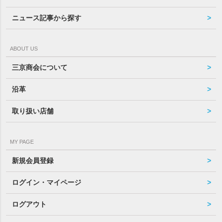
ニュース記事から探す
ABOUT US
三京商会について
沿革
取り扱い店舗
MY PAGE
新規会員登録
ログイン・マイページ
ログアウト