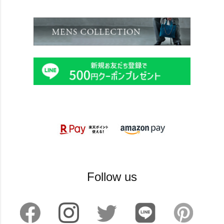
Follow us