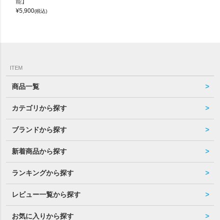
能】
¥
5,900
(税込)
ITEM
商品一覧
カテゴリから探す
ブランドから探す
新着商品から探す
ランキングから探す
レビュー一覧から探す
お気に入りから探す