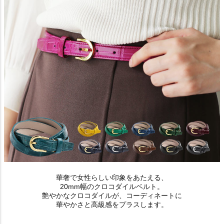
華奢で女性らしい印象をあたえる、
20mm幅のクロコダイルベルト。
艶やかなクロコダイルが、コーディネートに
華やかさと高級感をプラスします。