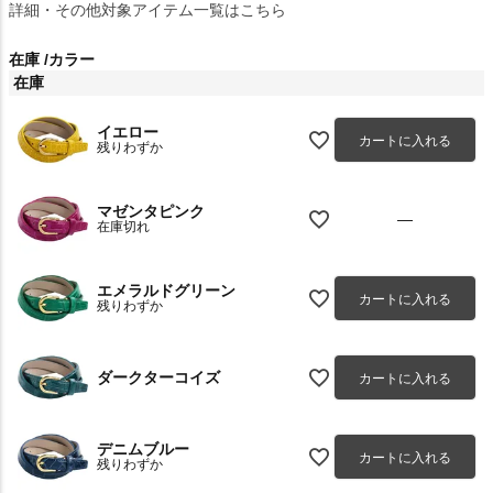
詳細・その他対象アイテム一覧はこちら
在庫
カラー
在庫
イエロー
カートに入れる
残りわずか
マゼンタピンク
—
在庫切れ
エメラルドグリーン
カートに入れる
残りわずか
ダークターコイズ
カートに入れる
デニムブルー
カートに入れる
残りわずか