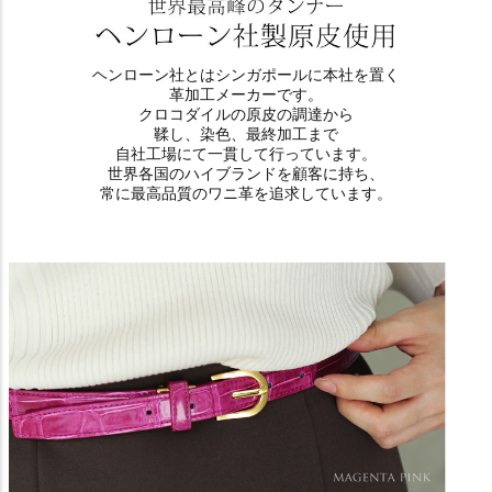
ヘンローン社とはシンガポールに本社を置く
革加工メーカーです。
クロコダイルの原皮の調達から
鞣し、染色、最終加工まで
自社工場にて一貫して行っています。
世界各国のハイブランドを顧客に持ち、
常に最高品質のワニ革を追求しています。