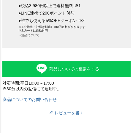
●税込3,980円以上で送料無料 ※1
●LINE連携で200ポイント付与
●誰でも使える5%OFFクーポン ※2
※1.北海道・沖縄は別途1,100円送料がかかります
※2.カートに自動付与
→返品について
商品についての相談をする
対応時間:平日10:00～17:00
※30分以内の返信にて運用中。
商品についてのお問い合わせ
レビューを書く