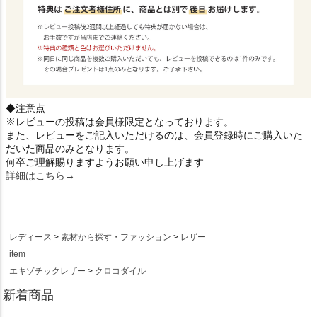
◆注意点
※レビューの投稿は会員様限定となっております。
また、レビューをご記入いただけるのは、会員登録時にご購入いた
だいた商品のみとなります。
何卒ご理解賜りますようお願い申し上げます
詳細はこちら→
レディース
素材から探す・ファッション
レザー
item
エキゾチックレザー
クロコダイル
新着商品