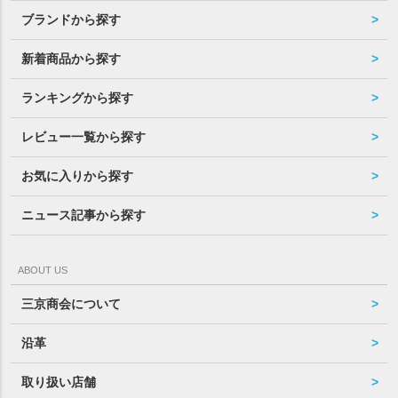
ブランドから探す
新着商品から探す
ランキングから探す
レビュー一覧から探す
お気に入りから探す
ニュース記事から探す
ABOUT US
三京商会について
沿革
取り扱い店舗