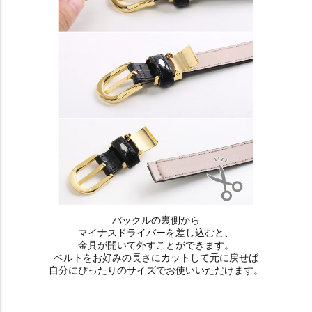
バックルの裏側から
マイナスドライバーを差し込むと、
金具が開いて外すことができます。
ベルトをお好みの長さにカットして元に戻せば
自分にぴったりのサイズでお使いいただけます。