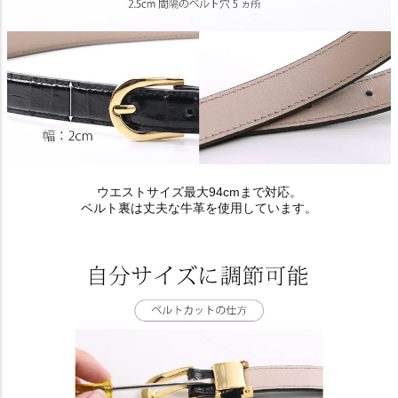
ウエストサイズ最大94cmまで対応。
ベルト裏は丈夫な牛革を使用しています。