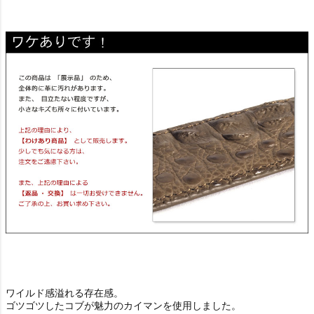
ワイルド感溢れる存在感。
ゴツゴツしたコブが魅力のカイマンを使用しました。