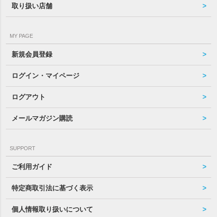
取り扱い店舗
MY PAGE
新規会員登録
ログイン・マイページ
ログアウト
メールマガジン購読
SUPPORT
ご利用ガイド
特定商取引法に基づく表示
個人情報取り扱いについて