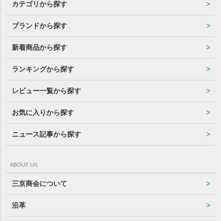
カテゴリから探す
ブランドから探す
新着商品から探す
ランキングから探す
レビュー一覧から探す
お気に入りから探す
ニュース記事から探す
ABOUT US
三京商会について
沿革