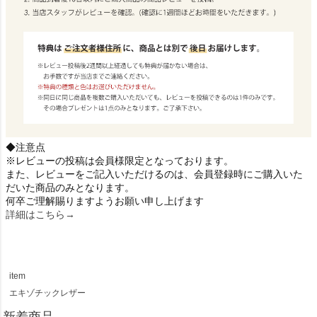
◆注意点
※レビューの投稿は会員様限定となっております。
また、レビューをご記入いただけるのは、会員登録時にご購入いた
だいた商品のみとなります。
何卒ご理解賜りますようお願い申し上げます
詳細はこちら→
item
エキゾチックレザー
新着商品