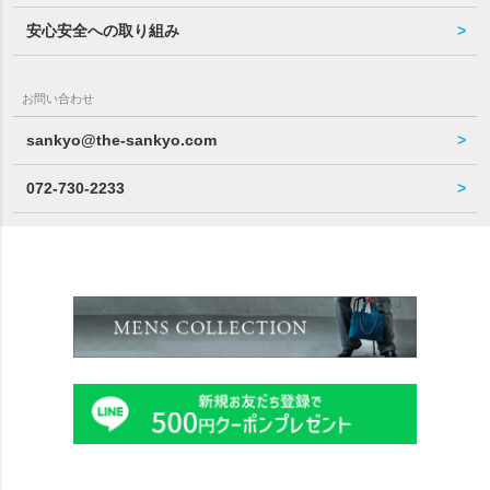
安心安全への取り組み
お問い合わせ
sankyo@the-sankyo.com
072-730-2233