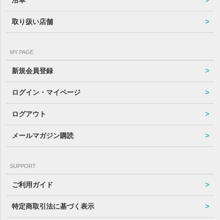
沿革
取り扱い店舗
MY PAGE
新規会員登録
ログイン・マイページ
ログアウト
メールマガジン購読
SUPPORT
ご利用ガイド
特定商取引法に基づく表示