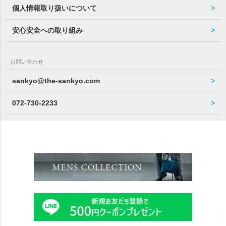
個人情報取り扱いについて
安心安全への取り組み
お問い合わせ
sankyo@the-sankyo.com
072-730-2233