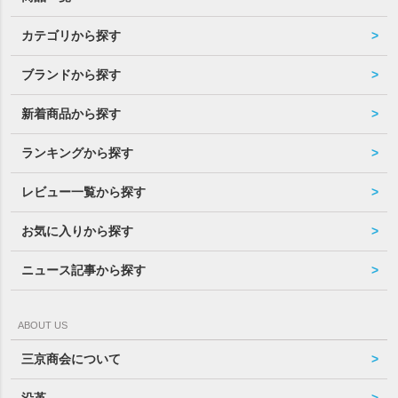
カテゴリから探す
ブランドから探す
新着商品から探す
ランキングから探す
レビュー一覧から探す
お気に入りから探す
ニュース記事から探す
ABOUT US
三京商会について