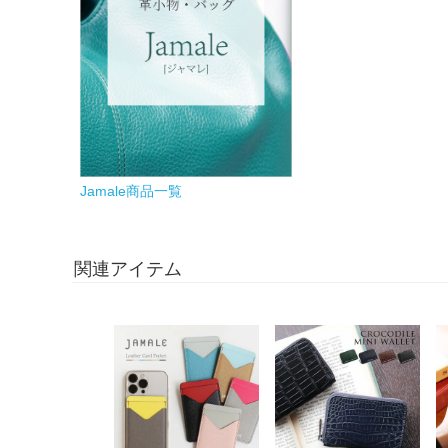
Jamale商品一覧
関連アイテム