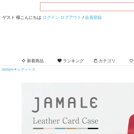
ゲスト 様こんにちは
ログイン
ログアウト
/
会員登録
新着商品
ランキング
カテゴリ
Jamale
レディース