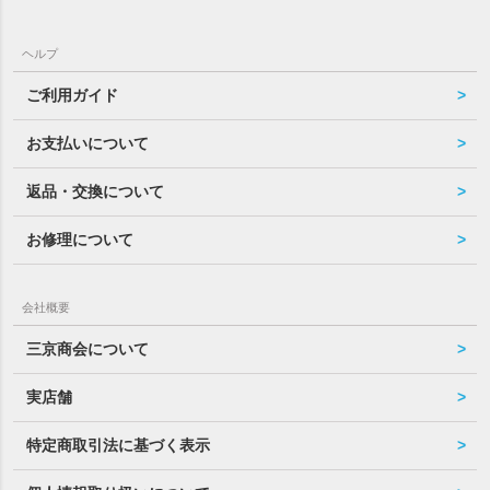
ヘルプ
ご利用ガイド
お支払いについて
返品・交換について
お修理について
会社概要
三京商会について
実店舗
特定商取引法に基づく表示