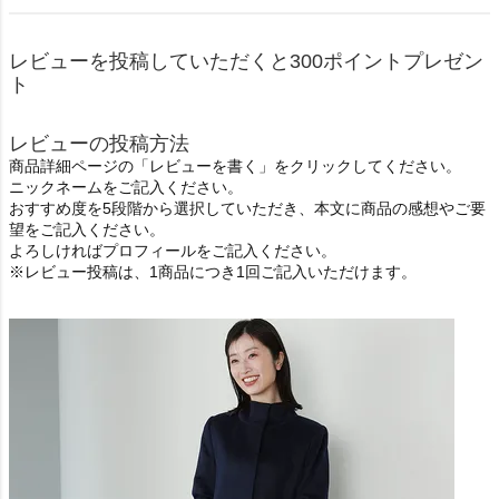
レビューを投稿していただくと300ポイントプレゼン
ト
レビューの投稿方法
商品詳細ページの「レビューを書く」をクリックしてください。
ニックネームをご記入ください。
おすすめ度を5段階から選択していただき、本文に商品の感想やご要
望をご記入ください。
よろしければプロフィールをご記入ください。
※レビュー投稿は、1商品につき1回ご記入いただけます。