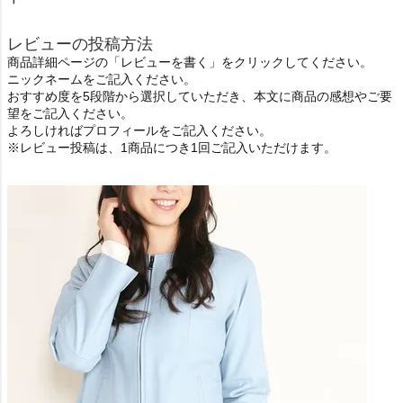
レビューの投稿方法
商品詳細ページの「レビューを書く」をクリックしてください。
ニックネームをご記入ください。
おすすめ度を5段階から選択していただき、本文に商品の感想やご要
望をご記入ください。
よろしければプロフィールをご記入ください。
※レビュー投稿は、1商品につき1回ご記入いただけます。