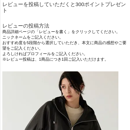
レビューを投稿していただくと300ポイントプレゼン
ト
レビューの投稿方法
商品詳細ページの「レビューを書く」をクリックしてください。
ニックネームをご記入ください。
おすすめ度を5段階から選択していただき、本文に商品の感想やご要
望をご記入ください。
よろしければプロフィールをご記入ください。
※レビュー投稿は、1商品につき1回ご記入いただけます。