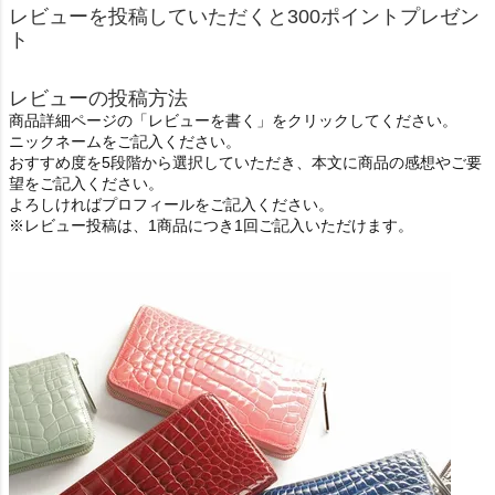
レビューを投稿していただくと300ポイントプレゼン
ト
レビューの投稿方法
商品詳細ページの「レビューを書く」をクリックしてください。
ニックネームをご記入ください。
おすすめ度を5段階から選択していただき、本文に商品の感想やご要
望をご記入ください。
よろしければプロフィールをご記入ください。
※レビュー投稿は、1商品につき1回ご記入いただけます。