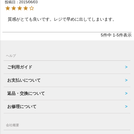
投稿日
2015/06/03
質感がとても良いです。レジで早めに出してしまいます。
5
件中
1
-
5
件表示
ヘルプ
ご利用ガイド
お支払いについて
返品・交換について
お修理について
会社概要