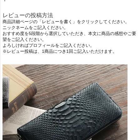
レビューの投稿方法
商品詳細ページの「レビューを書く」をクリックしてください。
ニックネームをご記入ください。
おすすめ度を5段階から選択していただき、本文に商品の感想やご要
望をご記入ください。
よろしければプロフィールをご記入ください。
※レビュー投稿は、1商品につき1回ご記入いただけます。