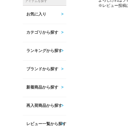
よろしければプ
アイテムを探す
※レビュー投稿
お気に入り
カテゴリから探す
ランキングから探す
ブランドから探す
新着商品から探す
再入荷商品から探す
レビュー一覧から探す