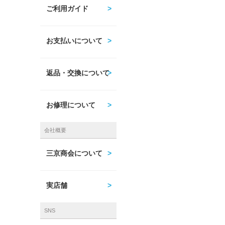
ご利用ガイド
お支払いについて
返品・交換について
お修理について
会社概要
三京商会について
実店舗
SNS