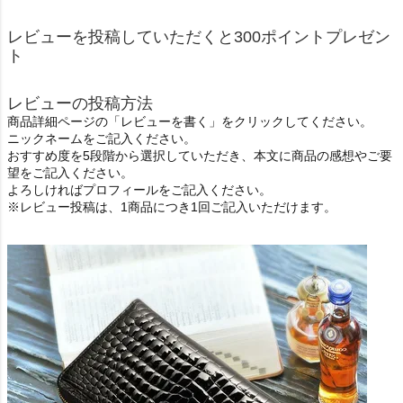
レビューを投稿していただくと300ポイントプレゼン
ト
レビューの投稿方法
商品詳細ページの「レビューを書く」をクリックしてください。
ニックネームをご記入ください。
おすすめ度を5段階から選択していただき、本文に商品の感想やご要
望をご記入ください。
よろしければプロフィールをご記入ください。
※レビュー投稿は、1商品につき1回ご記入いただけます。