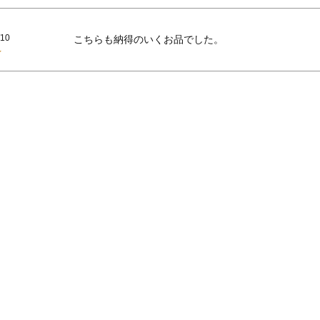
/10
こちらも納得のいくお品でした。　　　　　　　　　