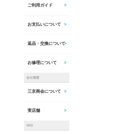
ご利用ガイド
お支払いについて
返品・交換について
お修理について
会社概要
三京商会について
実店舗
SNS