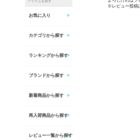
よろしければプ
アイテムを探す
※レビュー投稿
お気に入り
カテゴリから探す
ランキングから探す
ブランドから探す
新着商品から探す
再入荷商品から探す
レビュー一覧から探す